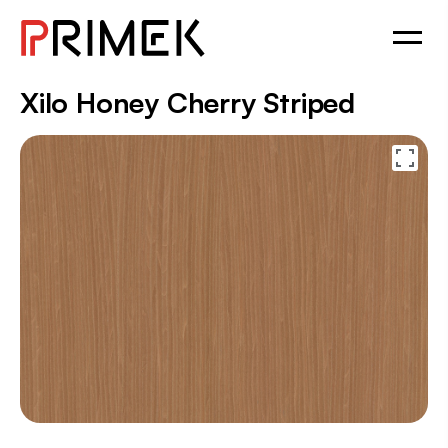
Xilo Honey Cherry Striped
18.85