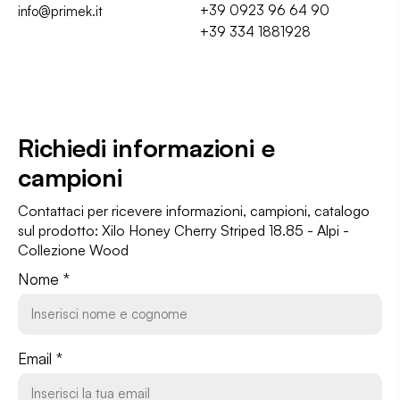
+39 0923 96 64 90
info@primek.it
+39 334 1881928
Richiedi informazioni
e
campioni
Contattaci per ricevere informazioni, campioni, catalogo
sul prodotto: Xilo Honey Cherry Striped 18.85 - Alpi -
Collezione Wood
Nome *
Email *