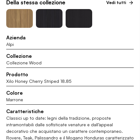
Della stessa collezione
Vedi tutti
Azienda
Alpi
Collezione
Collezione Wood
Prodotto
Xilo Honey Cherry Striped 18.85
Colore
Marrone
Caratteristiche
Classici up to date: legni della tradizione, proposte
intramontabili dalle sofisticate venature e dall’appeal
decorativo che acquistano un carattere contemporaneo.
Rovere, Teak, Palissandro e il Mogano Honduras caratterizzato