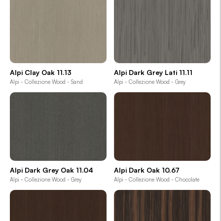
Alpi Clay Oak 11.13
Alpi Dark Grey Lati 11.11
Alpi - Collezione Wood - Sand
Alpi - Collezione Wood - Grey
Alpi Dark Grey Oak 11.04
Alpi Dark Oak 10.67
Alpi - Collezione Wood - Grey
Alpi - Collezione Wood - Chocolate