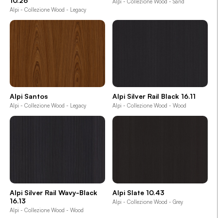
10.26
Alpi - Collezione Wood - Sand
Alpi - Collezione Wood - Legacy
Alpi Santos
Alpi Silver Rail Black 16.11
Alpi - Collezione Wood - Legacy
Alpi - Collezione Wood - Wood
Alpi Silver Rail Wavy-Black
Alpi Slate 10.43
16.13
Alpi - Collezione Wood - Grey
Alpi - Collezione Wood - Wood