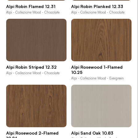
Alpi Robin Flamed 12.31
Alpi Robin Planked 12.33
Alpi - Collezione Wood - Chocolate
Alpi - Collezione Wood - Chocolate
Alpi Robin Striped 12.32
Alpi Rosewood 1-Flamed
10.25
Alpi - Collezione Wood - Chocolate
Alpi - Collezione Wood - Evergreen
Alpi Rosewood 2-Flamed
Alpi Sand Oak 10.83