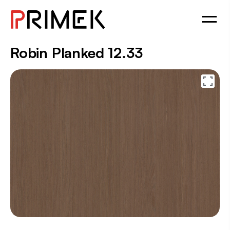
Robin Planked 12.33