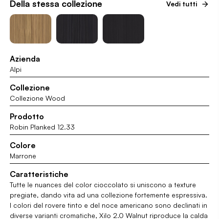
Della stessa collezione
Vedi tutti
Azienda
Alpi
Collezione
Collezione Wood
Prodotto
Robin Planked 12.33
Colore
Marrone
Caratteristiche
Tutte le nuances del color cioccolato si uniscono a texture
pregiate, dando vita ad una collezione fortemente espressiva.
I colori del rovere tinto e del noce americano sono declinati in
diverse varianti cromatiche, Xilo 2.0 Walnut riproduce la calda