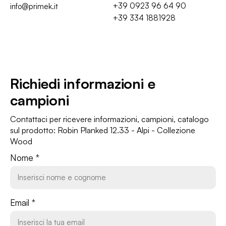
+39 0923 96 64 90
info@primek.it
+39 334 1881928
Richiedi informazioni
e
campioni
Contattaci per ricevere informazioni, campioni, catalogo
sul prodotto: Robin Planked 12.33 - Alpi - Collezione
Wood
Nome *
Email *