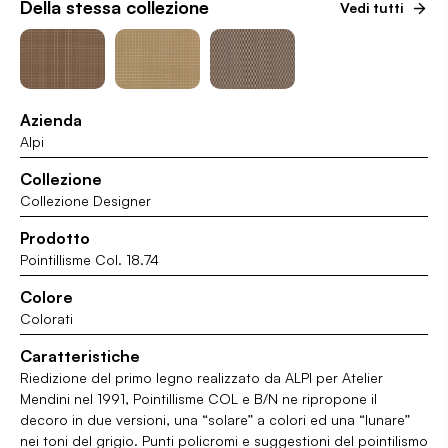
Della stessa collezione
Vedi tutti
Azienda
Alpi
Collezione
Collezione Designer
Prodotto
Pointillisme Col. 18.74
Colore
Colorati
Caratteristiche
Riedizione del primo legno realizzato da ALPI per Atelier
Mendini nel 1991, Pointillisme COL e B/N ne ripropone il
decoro in due versioni, una “solare” a colori ed una “lunare”
nei toni del grigio. Punti policromi e suggestioni del pointilismo