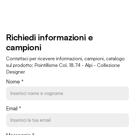
Richiedi informazioni
e
campioni
Contattaci per ricevere informazioni, campioni, catalogo
sul prodotto: Pointillisme Col. 18.74 - Alpi - Collezione
Designer
Nome *
Email *