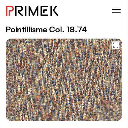
Pointillisme Col. 18.74