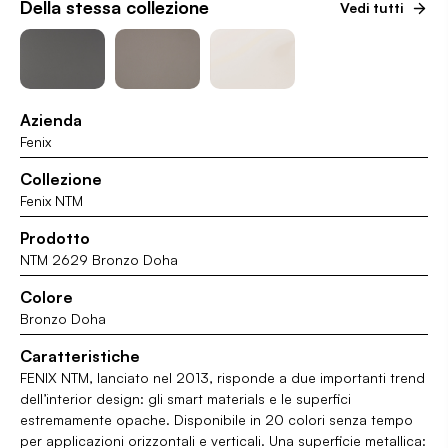
Della stessa collezione
Vedi tutti
Azienda
Fenix
Collezione
Fenix NTM
Prodotto
NTM 2629 Bronzo Doha
Colore
Bronzo Doha
Caratteristiche
FENIX NTM, lanciato nel 2013, risponde a due importanti trend
dell’interior design: gli smart materials e le superfici
estremamente opache. Disponibile in 20 colori senza tempo
per applicazioni orizzontali e verticali. Una superficie metallica: