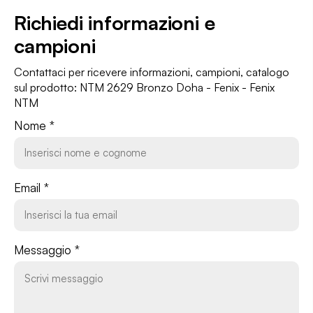
Richiedi informazioni
e
campioni
Contattaci per ricevere informazioni, campioni, catalogo
sul prodotto: NTM 2629 Bronzo Doha - Fenix - Fenix
NTM
Nome *
Email *
Messaggio *