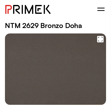
NTM 2629 Bronzo Doha