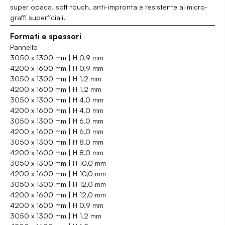
super opaca, soft touch, anti-impronta e resistente ai micro-
graffi superficiali.
Formati e spessori
Pannello
3050 x 1300 mm | H 0,9 mm
4200 x 1600 mm | H 0,9 mm
3050 x 1300 mm | H 1,2 mm
4200 x 1600 mm | H 1,2 mm
3050 x 1300 mm | H 4,0 mm
4200 x 1600 mm | H 4,0 mm
3050 x 1300 mm | H 6,0 mm
4200 x 1600 mm | H 6,0 mm
3050 x 1300 mm | H 8,0 mm
4200 x 1600 mm | H 8,0 mm
3050 x 1300 mm | H 10,0 mm
4200 x 1600 mm | H 10,0 mm
3050 x 1300 mm | H 12,0 mm
4200 x 1600 mm | H 12,0 mm
4200 x 1600 mm | H 0,9 mm
3050 x 1300 mm | H 1,2 mm