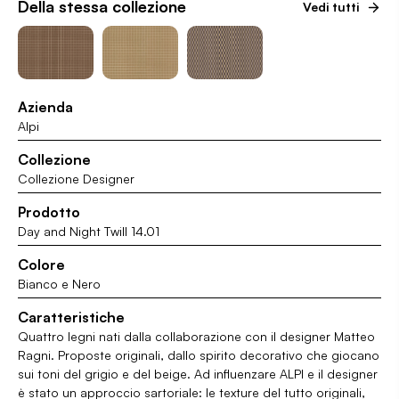
Della stessa collezione
Vedi tutti
Azienda
Alpi
Collezione
Collezione Designer
Prodotto
Day and Night Twill 14.01
Colore
Bianco e Nero
Caratteristiche
Quattro legni nati dalla collaborazione con il designer Matteo
Ragni. Proposte originali, dallo spirito decorativo che giocano
sui toni del grigio e del beige. Ad influenzare ALPI e il designer
è stato un approccio sartoriale: le texture del tutto originali,