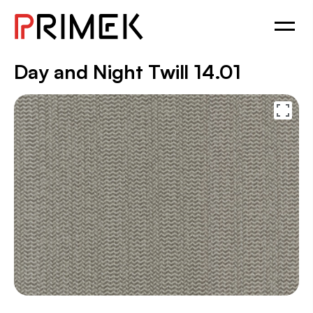
Day and Night Twill 14.01