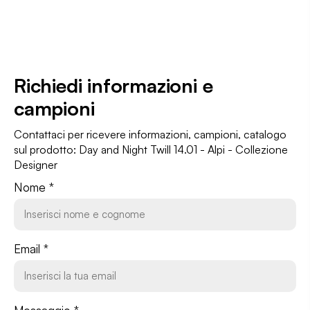
Richiedi informazioni
e
campioni
Contattaci per ricevere informazioni, campioni, catalogo
sul prodotto: Day and Night Twill 14.01 - Alpi - Collezione
Designer
Nome *
Email *